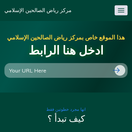
مركز رياض الصالحين الإسلامي
Togg
navig
هذا الموقع خاص بمركز رياض الصالحين الإسلامي
ادخل هنا الرابط
انها مجرد خطوتين فقط
كيف تبدأ ؟