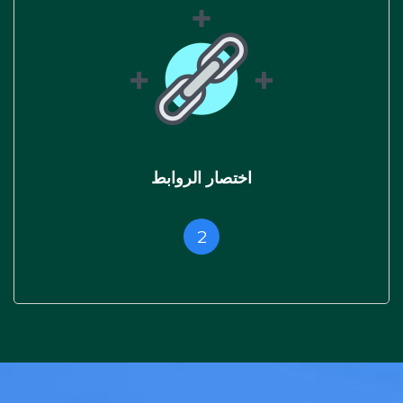
اختصار الروابط
2