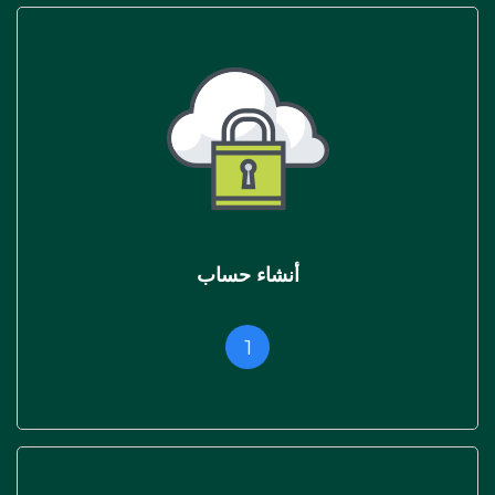
أنشاء حساب
1